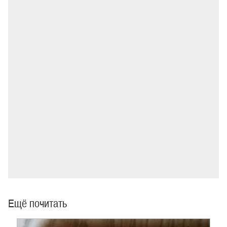
Ещё почитать