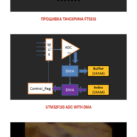
ПРОШИВКА ТАЧСКРИНА FT5316
STM32F103 ADC WITH DMA