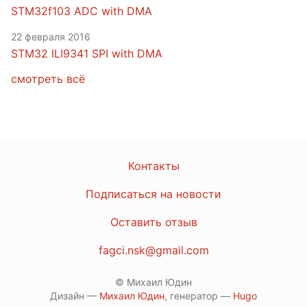
STM32f103 ADC with DMA
22 февраля 2016
STM32 ILI9341 SPI with DMA
смотреть всё
Контакты
Подписаться на новости
Оставить отзыв
fagci.nsk@gmail.com
© Михаил Юдин
Дизайн —
Михаил Юдин
, генератор —
Hugo