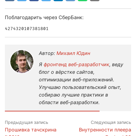
Поблагодарить через СберБанк:
4274320107381801
Автор:
Михаил Юдин
Я
фронтенд веб-разработчик
, веду
блог о вёрстке сайтов,
оптимизации веб-приложений.
Улучшаю пользовательский опыт,
собираю лучшие практики в
области веб-разработки.
Предыдущая запись
Следующая запись
Прошивка тачскрина
Внутренности плеера