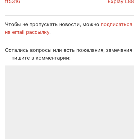
ft5316
Explay L88
Чтобы не пропускать новости, можно
подписаться
на email рассылку
.
Остались вопросы или есть пожелания, замечания
— пишите в комментарии: