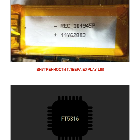
ВНУТРЕННОСТИ ПЛЕЕРА EXPLAY L88