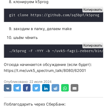
клонируем k5prog
Копировать
заходим в папку, делаем make
шъём чёнить
Копировать
Отсюда начинается обсуждение (если будет):
https://t.me/uvk5_spectrum_talk/8080/62001
Опубликовано:
22 июля 2024
Поблагодарить через СберБанк: