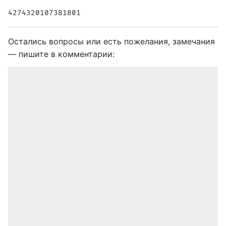
4274320107381801
Остались вопросы или есть пожелания, замечания
— пишите в комментарии: